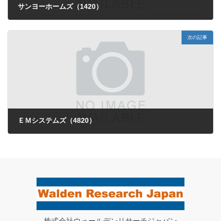
サンヨーホームズ（1420）
2026年2月24日
次の記事
ＥＭシステムズ（4820）
2026年2月26日
株式会社ウォールデンリサーチジャパン