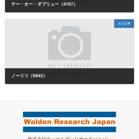
テー・オー・ダブリュー（4767）
2025年8月18日
次の記事
ノーリツ（5943）
2025年8月25日
株式会社ウォールデンリサーチジャパン